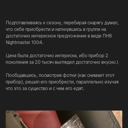
Подготавливаясь к сезону, перебирая снарягу думал,
что себе приобрести и наткнувшись в группе на
достаточно интересное предложение в виде ПНВ
Nightmaster 1004.
Цена была достаточно интересна, ибо прибор 2
поколения за 20 тысяч выглядел достаточно вкусно.\
Пообщавшись, посмотрев фотки (как снимает этот
прибор), решил его приобрести, параллельно изучая
что это за существо и с чем его едят.