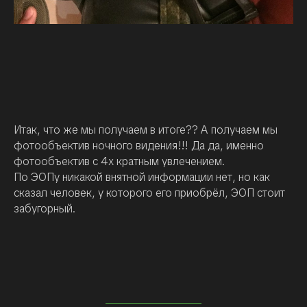
Итак, что же мы получаем в итоге?? А получаем мы
фотообъектив ночного видения!!! Да да, именно
фотообъектив с 4х кратным увлечением.
По ЭОПу никакой внятной информации нет, но как
сказал человек, у которого его приобрёл, ЭОП стоит
забугорный.