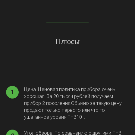
Плюсы
Цена. Ценовая политика прибора очень
1
хорошая. За 20 тысяч рублей получаем
прибор 2 поколения.Обычно за такую цену
продают только первого или что то
ушатанное уровня ПНВ10т.
Угол обзора. По сравнению с другими ПНВ,