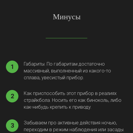
Минусы
Габариты. По габаритам достаточно
1
массивный, выполненный из какого-то
сплава, увесистый прибор.
Как приспособить этот прибор в реалиях
2
страйкбола. Носить его как биноколь, либо
как-нибудь крепить к приводу.
Забываем про активные действия ночью,
3
переходим в режим наблюдения или засады.