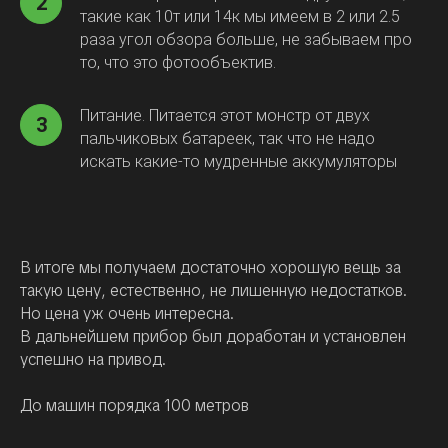
2
такие как 10т или 14к мы имеем в 2 или 2.5
раза угол обзора больше, не забываем про
то, что это фотообъектив.
Питание. Питается этот монстр от двух
3
пальчиковых батареек, так что не надо
искать какие-то мудренные аккумуляторы
В итоге мы получаем достаточно хорошую вещь за
такую цену, естественно, не лишенную недостатков.
Но цена уж очень интересна.
В дальнейшем прибор был доработан и установлен
успешно на привод.
До машин порядка 100 метров