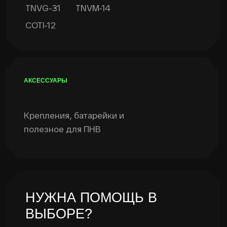
Сравнение 2GEN VS 3GEN
Публичная оферта
Политика конфиденциальности