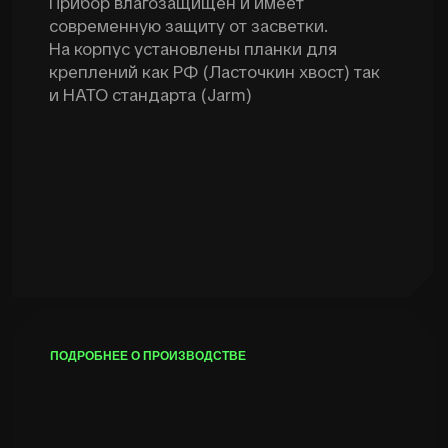
Россия, Санкт-Петербург,
улица Доблести, 19к3
ГАРАНТИЯ ПРОИЗВОДИТЕЛЯ
1 год при соблюдении
правил эксплуатации
ОПЛАТА И ДОСТАВКА