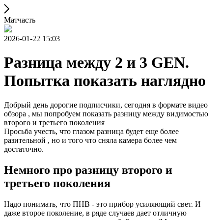
Матчасть
2026-01-22 15:03
Разница между 2 и 3 GEN.
Попытка показать наглядно
Добрый день дорогие подписчики, сегодня в формате видео
обзора , мы попробуем показать разницу между видимостью
второго и третьего поколения
Просьба учесть, что глазом разница будет еще более
разительной , но и того что сняла камера более чем
достаточно.
Немного про разницу второго и
третьего поколения
Надо понимать, что ПНВ - это прибор усиляющий свет. И
даже второе поколение, в ряде случаев дает отличную