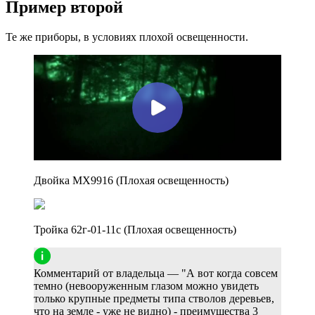
Пример второй
Те же приборы, в условиях плохой освещенности.
Двойка MX9916 (Плохая освещенность)
Тройка 62г-01-11с (Плохая освещенность)
Комментарий от владельца — "А вот когда совсем
темно (невооруженным глазом можно увидеть
только крупные предметы типа стволов деревьев,
что на земле - уже не видно) - преимущества 3