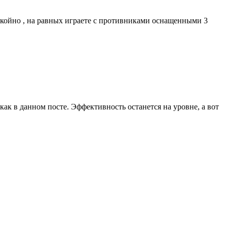
окойно , на равных играете с противниками оснащенными 3
как в данном посте. Эффективность останется на уровне, а вот