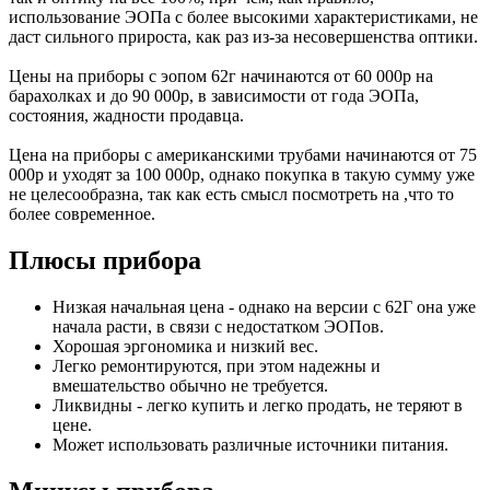
использование ЭОПа с более высокими характеристиками, не
даст сильного прироста, как раз из-за несовершенства оптики.
Цены на приборы с эопом 62г начинаются от 60 000р на
барахолках и до 90 000р, в зависимости от года ЭОПа,
состояния, жадности продавца.
Цена на приборы с американскими трубами начинаются от 75
000р и уходят за 100 000р, однако покупка в такую сумму уже
не целесообразна, так как есть смысл посмотреть на ,что то
более современное.
Плюсы прибора
Низкая начальная цена - однако на версии с 62Г она уже
начала расти, в связи с недостатком ЭОПов.
Хорошая эргономика и низкий вес.
Легко ремонтируются, при этом надежны и
вмешательство обычно не требуется.
Ликвидны - легко купить и легко продать, не теряют в
цене.
Может использовать различные источники питания.